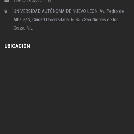
UNIVERSIDAD AUTÓNOMA DE NUEVO LEON. Av. Pedro de
Alba S/N, Ciudad Universitaria, 66455 San Nicolás de los
Garza, N.L.
UBICACIÓN