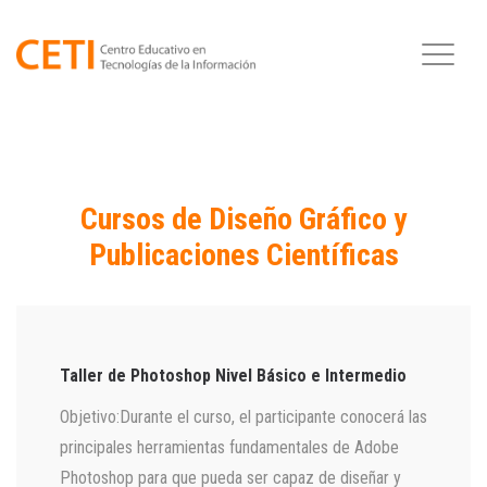
Cursos de Diseño Gráfico y
Publicaciones Científicas
Taller de Photoshop Nivel Básico e Intermedio
Objetivo:Durante el curso, el participante conocerá las
principales herramientas fundamentales de Adobe
Photoshop para que pueda ser capaz de diseñar y