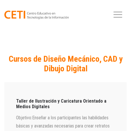
Cursos de Diseño Mecánico, CAD y
Dibujo Digital
Taller de Ilustración y Caricatura Orientado a
Medios Digitales
Objetivo:Enseñar a los participantes las habilidades
básicas y avanzadas necesarias para crear retratos