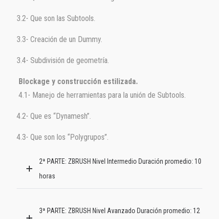
3.2- Que son las Subtools.
3.3- Creación de un Dummy.
3.4- Subdivisión de geometría.
Blockage y construcción estilizada.
4.1- Manejo de herramientas para la unión de Subtools.
4.2- Que es “Dynamesh”.
4.3- Que son los “Polygrupos”.
2ª PARTE: ZBRUSH Nivel Intermedio Duración promedio: 10
horas
3ª PARTE: ZBRUSH Nivel Avanzado Duración promedio: 12