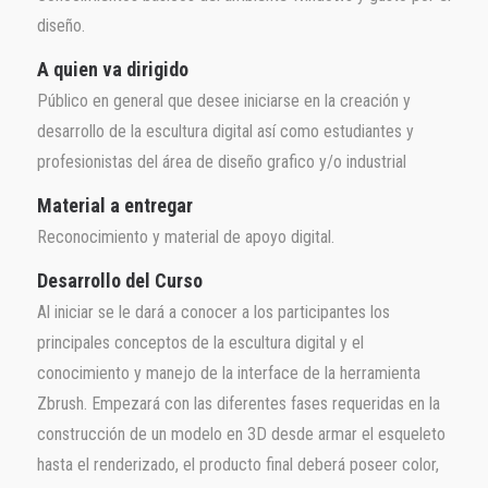
diseño.
A quien va dirigido
Público en general que desee iniciarse en la creación y
desarrollo de la escultura digital así como estudiantes y
profesionistas del área de diseño grafico y/o industrial
Material a entregar
Reconocimiento y material de apoyo digital.
Desarrollo del Curso
Al iniciar se le dará a conocer a los participantes los
principales conceptos de la escultura digital y el
conocimiento y manejo de la interface de la herramienta
Zbrush. Empezará con las diferentes fases requeridas en la
construcción de un modelo en 3D desde armar el esqueleto
hasta el renderizado, el producto final deberá poseer color,