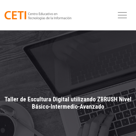
Taller de Escultura Digital utilizando ZBRUSH Nivel
Básico-Intermedio-Avanzado