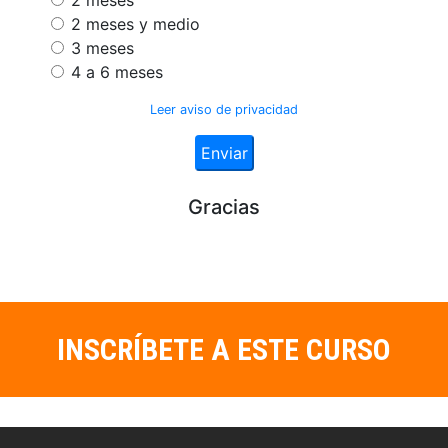
INSCRÍBETE A ESTE CURSO