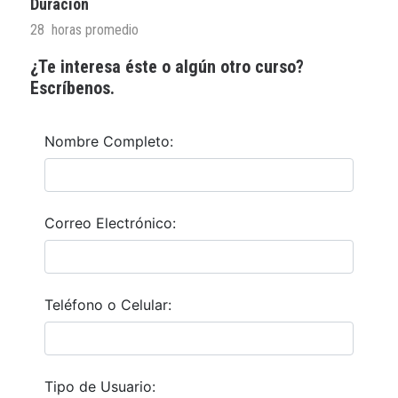
Duración
28 horas promedio
¿Te interesa éste o algún otro curso?
Escríbenos.