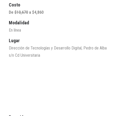
Costo
De
$10,670
a $4,860
Modalidad
En línea
Lugar
Dirección de Tecnologías y Desarrollo Digital, Pedro de Alba
s/n Cd Universitaria