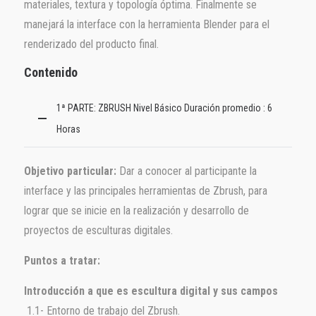
materiales, textura y topología óptima. Finalmente se
manejará la interface con la herramienta Blender para el
renderizado del producto final.
Contenido
1ª PARTE: ZBRUSH Nivel Básico Duración promedio : 6
Horas
Objetivo particular:
Dar a conocer al participante la
interface y las principales herramientas de Zbrush, para
lograr que se inicie en la realización y desarrollo de
proyectos de esculturas digitales.
Puntos a tratar:
Introducción a que es escultura digital y sus campos
1.1- Entorno de trabajo del Zbrush.