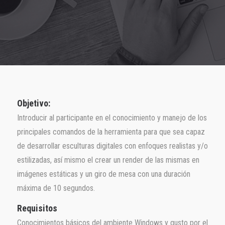
Objetivo:
Introducir al participante en el conocimiento y manejo de los
principales comandos de la herramienta para que sea capaz
de desarrollar esculturas digitales con enfoques realistas y/o
estilizadas, así mismo el crear un render de las mismas en
imágenes estáticas y un giro de mesa con una duración
máxima de 10 segundos.
Requisitos
Conocimientos básicos del ambiente Windows y gusto por el