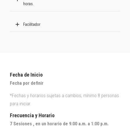
horas.
Facilitador
Fecha de Inicio
Fecha por definir
*Fechas y horarios sujetas a cambios; mínimo 8 personas
para iniciar.
Frecuencia y Horario
7 Sesiones , en un horario de 9:00 a.m. a 1:00 p.m.