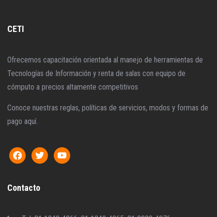
CETI
Ofrecemos capacitación orientada al manejo de herramientas de
Tecnologías de Información y renta de salas con equipo de
cómputo a precios altamente competitivos
Conoce nuestras reglas, políticas de servicios, modos y formas de
pago aquí.
Contacto