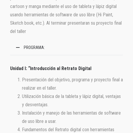
cartoon y manga mediante el uso de tableta y lápiz digital
usando herramientas de software de uso libre (Hi Paint,
Sketch book, etc.). Al terminar presentaran su proyecto final
del taller
PROGRAMA:
Unidad I: “Introducción al Retrato Digital
Presentación del objetivo, programa y proyecto final a
realizar en el taller.
Utilización básica de la tableta y lápiz digital, ventajas
y desventajas.
Instalación y manejo de las herramientas de software
de uso libre a usar.
Fundamentos del Retrato digital con herramientas