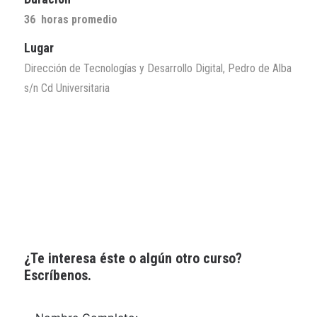
36 horas promedio
Lugar
Dirección de Tecnologías y Desarrollo Digital, Pedro de Alba
s/n Cd Universitaria
¿Te interesa éste o algún otro curso?
Escríbenos.