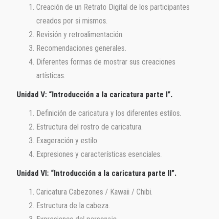
Creación de un Retrato Digital de los participantes
creados por si mismos.
Revisión y retroalimentación.
Recomendaciones generales.
Diferentes formas de mostrar sus creaciones
artísticas.
Unidad V: “Introducción a la caricatura parte I”.
Definición de caricatura y los diferentes estilos.
Estructura del rostro de caricatura.
Exageración y estilo.
Expresiones y características esenciales.
Unidad VI: “Introducción a la caricatura parte II”.
Caricatura Cabezones / Kawaii / Chibi.
Estructura de la cabeza.