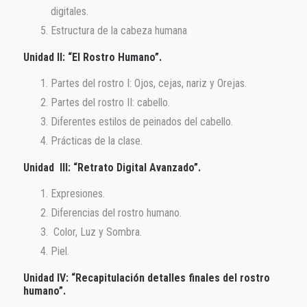
digitales.
Estructura de la cabeza humana
Unidad II: “El Rostro Humano”.
Partes del rostro I: Ojos, cejas, nariz y Orejas.
Partes del rostro II: cabello.
Diferentes estilos de peinados del cabello.
Prácticas de la clase.
Unidad
III: “Retrato Digital Avanzado”.
Expresiones.
Diferencias del rostro humano.
Color, Luz y Sombra.
Piel.
Unidad IV: “Recapitulación detalles finales del rostro
humano”.