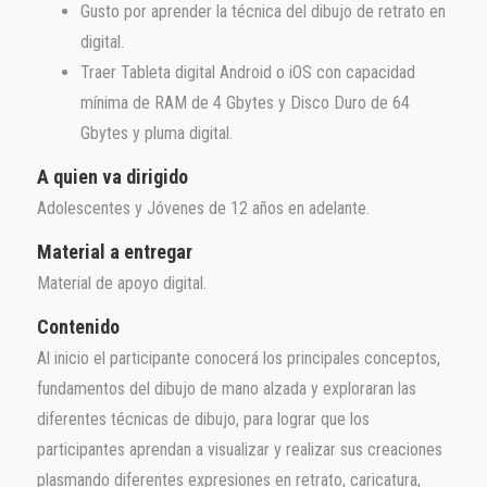
Gusto por aprender la técnica del dibujo de retrato en
digital.
Traer Tableta digital Android o iOS con capacidad
mínima de RAM de 4 Gbytes y Disco Duro de 64
Gbytes y pluma digital.
A quien va dirigido
Adolescentes y Jóvenes de 12 años en adelante.
Material a entregar
Material de apoyo digital.
Contenido
Al inicio el participante conocerá los principales conceptos,
fundamentos del dibujo de mano alzada y exploraran las
diferentes técnicas de dibujo, para lograr que los
participantes aprendan a visualizar y realizar sus creaciones
plasmando diferentes expresiones en retrato, caricatura,