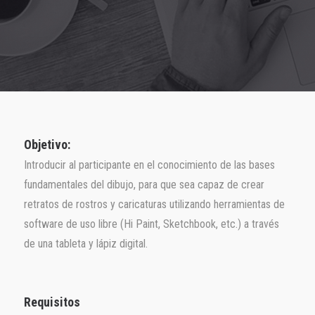
Objetivo:
Introducir al participante en el conocimiento de las bases
fundamentales del dibujo, para que sea capaz de crear
retratos de rostros y caricaturas utilizando herramientas de
software de uso libre (Hi Paint, Sketchbook, etc.) a través
de una tableta y lápiz digital.
Requisitos