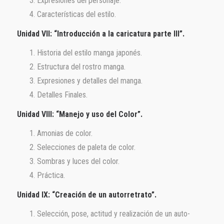
Expresiones del personaje.
Características del estilo.
Unidad VII: “Introducción a la caricatura parte III”.
Historia del estilo manga japonés.
Estructura del rostro manga.
Expresiones y detalles del manga.
Detalles Finales.
Unidad VIII: “Manejo y uso del Color”.
Amonias de color.
Selecciones de paleta de color.
Sombras y luces del color.
Práctica.
Unidad IX: “Creación de un autorretrato”.
Selección, pose, actitud y realización de un auto-