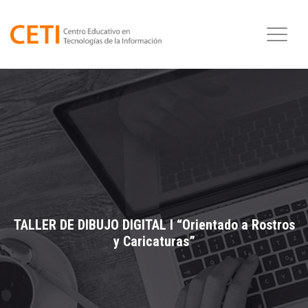
TALLER DE DIBUJO DIGITAL I “Orientado a Rostros
y Caricaturas”