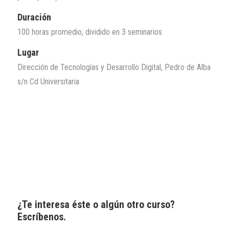
Duración
100 horas promedio, dividido en 3 seminarios
Lugar
Dirección de Tecnologías y Desarrollo Digital, Pedro de Alba
s/n Cd Universitaria
¿Te interesa éste o algún otro curso?
Escríbenos.