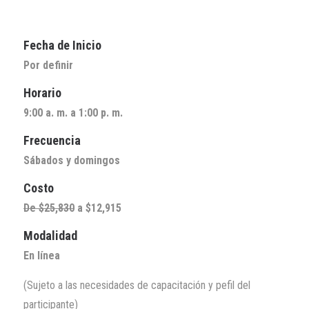
Fecha de Inicio
Por definir
Horario
9:00 a. m. a 1:00 p. m.
Frecuencia
Sábados y domingos
Costo
De $25,830
a $12,915
Modalidad
En línea
(Sujeto a las necesidades de capacitación y pefil del
participante)