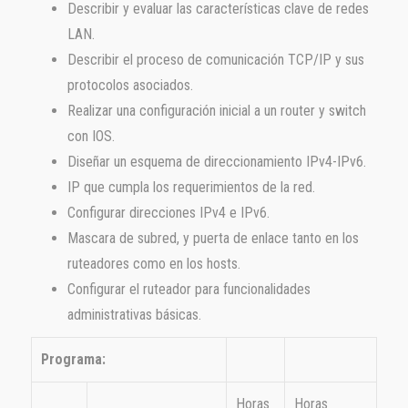
Describir y evaluar las características clave de redes
LAN.
Describir el proceso de comunicación TCP/IP y sus
protocolos asociados.
Realizar una configuración inicial a un router y switch
con IOS.
Diseñar un esquema de direccionamiento IPv4-IPv6.
IP que cumpla los requerimientos de la red.
Configurar direcciones IPv4 e IPv6.
Mascara de subred, y puerta de enlace tanto en los
ruteadores como en los hosts.
Configurar el ruteador para funcionalidades
administrativas básicas.
Programa:
Horas
Horas