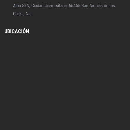
Alba S/N, Ciudad Universitaria, 66455 San Nicolás de los
Garza, N.L.
UBICACIÓN