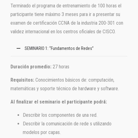
Terminado el programa de entrenamiento de 100 horas el
participante tiene máximo 3 meses para ir a presentar su
examen de certificación CCNA de la industria 200-301 con
validez internacional en los centros oficiales de CISCO.
SEMINARIO 1: “Fundamentos de Redes”
Duración promedio:
27 horas
Requisitos:
Conocimientos básicos de: computación,
matemáticas y soporte técnico de hardware y software.
Al finalizar el seminario el participante podrá:
Describir los componentes de una red.
Describir la comunicación de rede s utilizando
modelos por capas.