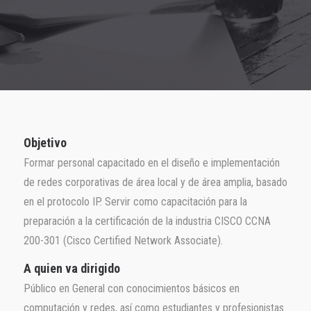
Objetivo
Formar personal capacitado en el diseño e implementación
de redes corporativas de área local y de área amplia, basado
en el protocolo IP. Servir como capacitación para la
preparación a la certificación de la industria CISCO CCNA
200-301 (Cisco Certified Network Associate).
A quien va dirigido
Público en General con conocimientos básicos en
computación y redes, así como estudiantes y profesionistas