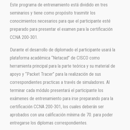
Este programa de entrenamiento está dividido en tres
seminarios y tiene como propósito trasmitir los
conocimientos necesarios para que el participante esté
preparado para presentar el examen para la certificación
CCNA 200-301.
Durante el desarrollo de diplomado el participante usará la
plataforma académica “Netacad” de CISCO como
herramienta principal para la parte teórica y su material de
apoyo y “Packet Tracer” para la realización de sus
correspondientes practicas a través de simuladores. Al
terminar cada módulo presentará el participante los
exámenes de entrenamiento para irse preparando para la
certificación CCNA 200-301, los cuales deberán ser
aprobados con una calificación mínima de 70. para poder
entregarse los diplomas correspondientes.