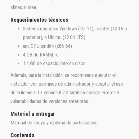
afines al área.
Requerimientos técnicos
Sistema operativo Windows (10, 11), macOS (10.15 o
posterior), o Ubuntu (22.04 LTS)
una CPU amd64 (x86-64)
4 GB de RAM libre
1.4 GB de espacio libre en disco
Además, para la instalación, se recomienda ejecutar el
instalador con permisos de administrador y aceptar el uso
de la licencia. La versión 8.2.2 también corrige errores y
vulnerabilidades de versiones anteriores.
Material a entregar
Material de apoyo y diploma de participación.
Contenido