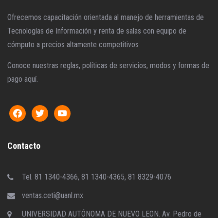
Ofrecemos capacitación orientada al manejo de herramientas de
Tecnologías de Información y renta de salas con equipo de
cómputo a precios altamente competitivos
Conoce nuestras reglas, políticas de servicios, modos y formas de
pago aquí.
Contacto
Tel. 81 1340-4366, 81 1340-4365, 81 8329-4076
ventas.ceti@uanl.mx
UNIVERSIDAD AUTÓNOMA DE NUEVO LEON. Av. Pedro de