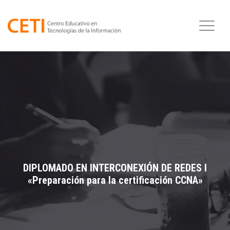
DIPLOMADO EN INTERCONEXIÓN DE REDES I
«Preparación para la certificación CCNA»