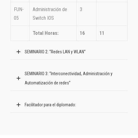
FUN-
Administración de
3
05
Switch IOS
Total Horas:
16
11
SEMINARIO 2: “Redes LAN y WLAN”
SEMINARIO 3: “Interconectividad, Administración y
Automatización de redes”
Facilitador para el diplomado: