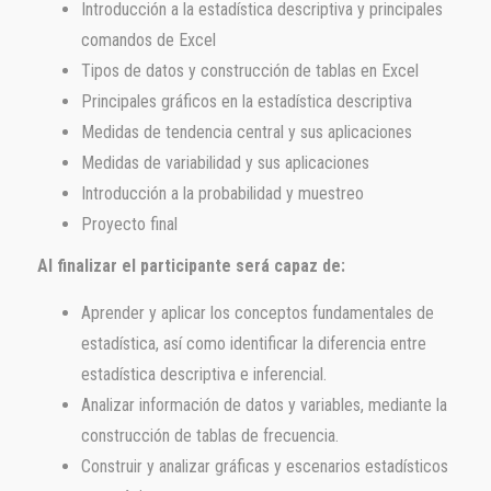
Introducción a la estadística descriptiva y principales
comandos de Excel
Tipos de datos y construcción de tablas en Excel
Principales gráficos en la estadística descriptiva
Medidas de tendencia central y sus aplicaciones
Medidas de variabilidad y sus aplicaciones
Introducción a la probabilidad y muestreo
Proyecto final
Al finalizar el participante será capaz de:
Aprender y aplicar los conceptos fundamentales de
estadística, así como identificar la diferencia entre
estadística descriptiva e inferencial.
Analizar información de datos y variables, mediante la
construcción de tablas de frecuencia.
Construir y analizar gráficas y escenarios estadísticos