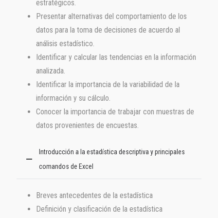
estratégicos.
Presentar alternativas del comportamiento de los
datos para la toma de decisiones de acuerdo al
análisis estadístico.
Identificar y calcular las tendencias en la información
analizada.
Identificar la importancia de la variabilidad de la
información y su cálculo.
Conocer la importancia de trabajar con muestras de
datos provenientes de encuestas.
Introducción a la estadística descriptiva y principales
comandos de Excel
Breves antecedentes de la estadística
Definición y clasificación de la estadística