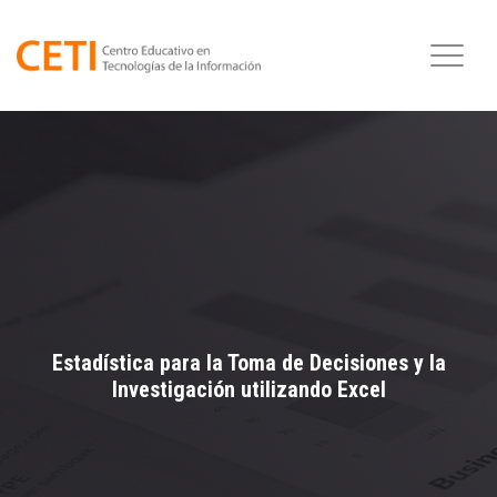
Estadística para la Toma de Decisiones y la
Investigación utilizando Excel