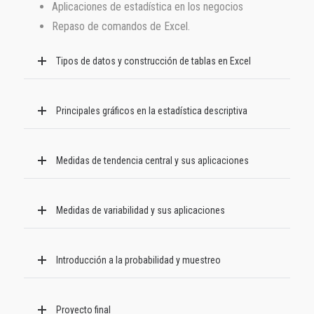
Aplicaciones de estadística en los negocios
Repaso de comandos de Excel.
Tipos de datos y construcción de tablas en Excel
Principales gráficos en la estadística descriptiva
Medidas de tendencia central y sus aplicaciones
Medidas de variabilidad y sus aplicaciones
Introducción a la probabilidad y muestreo
Proyecto final