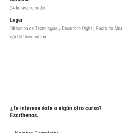
24 horas promedio
Lugar
Dirección de Tecnologías y Desarrollo Digital, Pedro de Alba
s/n Cd Universitaria
¿Te interesa éste o algún otro curso?
Escríbenos.