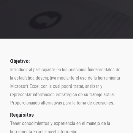
Objetivo:
Introducir al participante en los principios fundamentales de
la estadística descriptiva mediante el uso de la herramienta
Microsoft Excel con la cual podrá tratar, analizar y
representar información estratégica de su trabajo actual.
Proporcionando alternativas para la toma de decisiones.
Requisitos
Tener conocimientos y experiencia en el manejo de la
herramienta Excel a nivel Intermedio