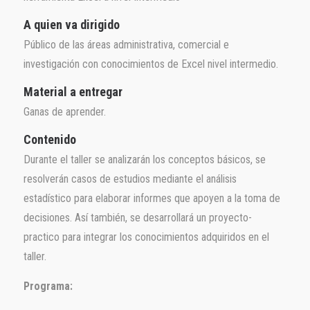
A quien va dirigido
Público de las áreas administrativa, comercial e
investigación con conocimientos de Excel nivel intermedio.
Material a entregar
Ganas de aprender.
Contenido
Durante el taller se analizarán los conceptos básicos, se
resolverán casos de estudios mediante el análisis
estadístico para elaborar informes que apoyen a la toma de
decisiones. Así también, se desarrollará un proyecto-
practico para integrar los conocimientos adquiridos en el
taller.
Programa: