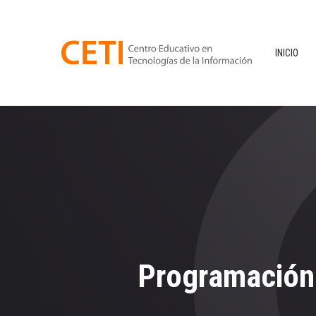
INICIO
Programación 