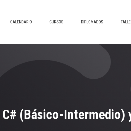
CALENDARIO
CURSOS
DIPLOMADOS
TALL
C# (Básico-Intermedio) 