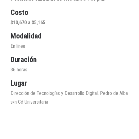
Costo
$10,670
a $5,165
Modalidad
En línea
Duración
36 horas
Lugar
Dirección de Tecnologías y Desarrollo Digital, Pedro de Alba
s/n Cd Universitaria