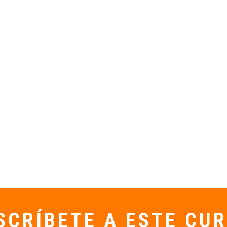
SCRÍBETE A ESTE CU