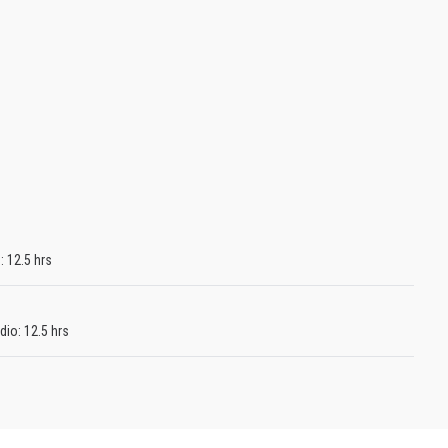
: 12.5 hrs
dio: 12.5 hrs