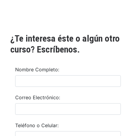
¿Te interesa éste o algún otro
curso? Escríbenos.