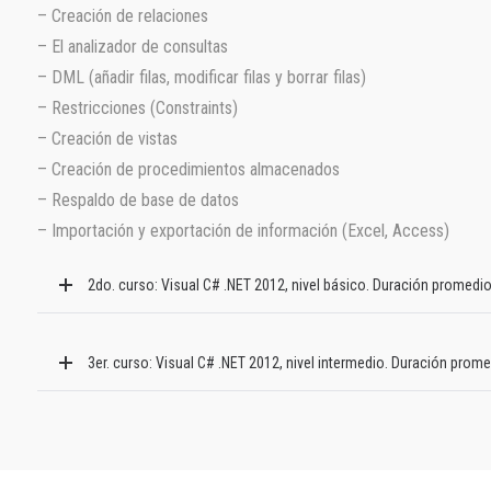
– Creación de relaciones
– El analizador de consultas
– DML (añadir filas, modificar filas y borrar filas)
– Restricciones (Constraints)
– Creación de vistas
– Creación de procedimientos almacenados
– Respaldo de base de datos
– Importación y exportación de información (Excel, Access)
2do. curso: Visual C# .NET 2012, nivel básico. Duración promedio
3er. curso: Visual C# .NET 2012, nivel intermedio. Duración prome