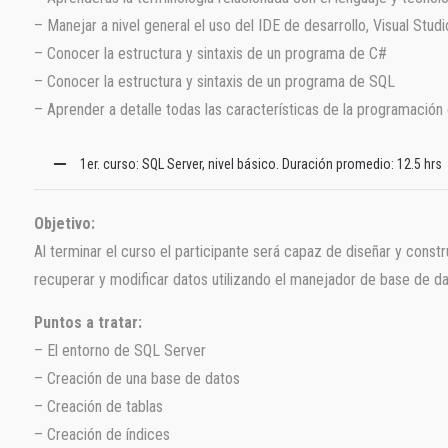
– Manejar a nivel general el uso del IDE de desarrollo, Visual Studi
– Conocer la estructura y sintaxis de un programa de C#
– Conocer la estructura y sintaxis de un programa de SQL
– Aprender a detalle todas las características de la programación
1er. curso: SQL Server, nivel básico. Duración promedio: 12.5 hrs
Objetivo:
Al terminar el curso el participante será capaz de diseñar y constr
recuperar y modificar datos utilizando el manejador de base de d
Puntos a tratar:
– El entorno de SQL Server
– Creación de una base de datos
– Creación de tablas
– Creación de índices