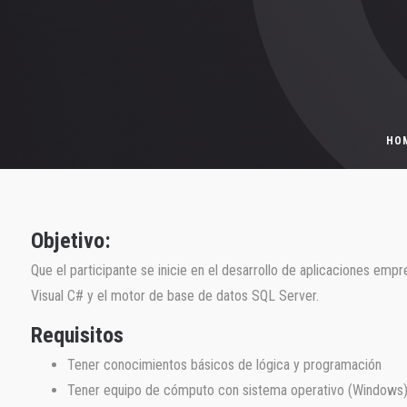
HO
Objetivo:
Que el participante se inicie en el desarrollo de aplicaciones em
Visual C# y el motor de base de datos SQL Server.
Requisitos
Tener conocimientos básicos de lógica y programación
Tener equipo de cómputo con sistema operativo (Windows)