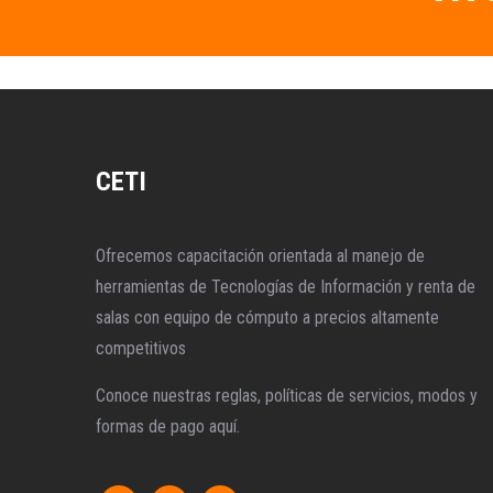
CETI
Ofrecemos capacitación orientada al manejo de
herramientas de Tecnologías de Información y renta de
salas con equipo de cómputo a precios altamente
competitivos
Conoce nuestras reglas, políticas de servicios, modos y
formas de pago aquí.