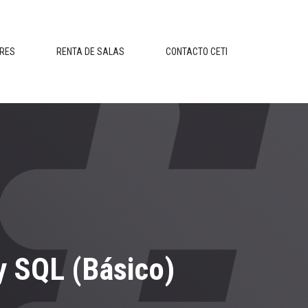
ERES
RENTA DE SALAS
CONTACTO CETI
y SQL (Básico)