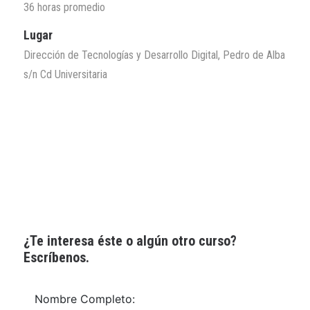
36 horas promedio
Lugar
Dirección de Tecnologías y Desarrollo Digital, Pedro de Alba
s/n Cd Universitaria
¿Te interesa éste o algún otro curso?
Escríbenos.