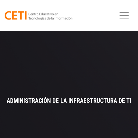
ADMINISTRACIÓN DE LA INFRAESTRUCTURA DE TI