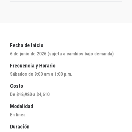
Fecha de Inicio
6 de junio de 2026 (sujeta a cambios bajo demanda)
Frecuencia y Horario
Sábados de 9:00 am a 1:00 p.m.
Costo
De
$12,920
a $4,610
Modalidad
En línea
Duración