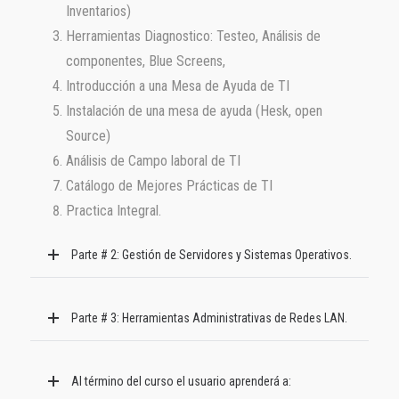
Inventarios)
Herramientas Diagnostico: Testeo, Análisis de
componentes, Blue Screens,
Introducción a una Mesa de Ayuda de TI
Instalación de una mesa de ayuda (Hesk, open
Source)
Análisis de Campo laboral de TI
Catálogo de Mejores Prácticas de TI
Practica Integral.
Parte # 2: Gestión de Servidores y Sistemas Operativos.
Parte # 3: Herramientas Administrativas de Redes LAN.
Al término del curso el usuario aprenderá a: