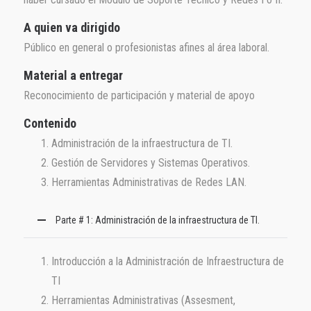
A quien va dirigido
Público en general o profesionistas afines al área laboral.
Material a entregar
Reconocimiento de participación y material de apoyo
Contenido
Administración de la infraestructura de TI.
Gestión de Servidores y Sistemas Operativos.
Herramientas Administrativas de Redes LAN.
Parte # 1: Administración de la infraestructura de TI.
Introducción a la Administración de Infraestructura de
TI
Herramientas Administrativas (Assesment,