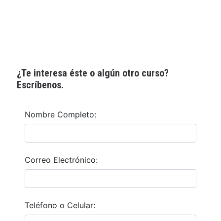
¿Te interesa éste o algún otro curso?
Escríbenos.