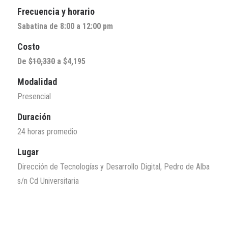
Frecuencia y horario
Sabatina de 8:00 a 12:00 pm
Costo
De
$10,330
a $4,195
Modalidad
Presencial
Duración
24 horas promedio
Lugar
Dirección de Tecnologías y Desarrollo Digital, Pedro de Alba
s/n Cd Universitaria