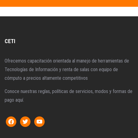
CETI
Ofrecemos capacitación orientada al manejo de herramientas de
Tecnologías de Información y renta de salas con equipo de
cómputo a precios altamente competitivos
Conoce nuestras reglas, políticas de servicios, modos y formas de
pago aquí.