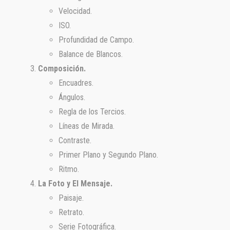
Velocidad.
ISO.
Profundidad de Campo.
Balance de Blancos.
Composición.
Encuadres.
Ángulos.
Regla de los Tercios.
Líneas de Mirada.
Contraste.
Primer Plano y Segundo Plano.
Ritmo.
La Foto y El Mensaje.
Paisaje.
Retrato.
Serie Fotográfica.