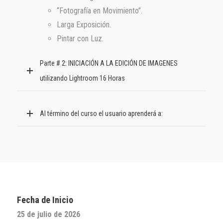
“Fotografía en Movimiento”.
Larga Exposición.
Pintar con Luz.
Parte # 2: INICIACIÓN A LA EDICIÓN DE IMAGENES
utilizando Lightroom 16 Horas
Al término del curso el usuario aprenderá a:
Fecha de Inicio
25 de julio de 2026