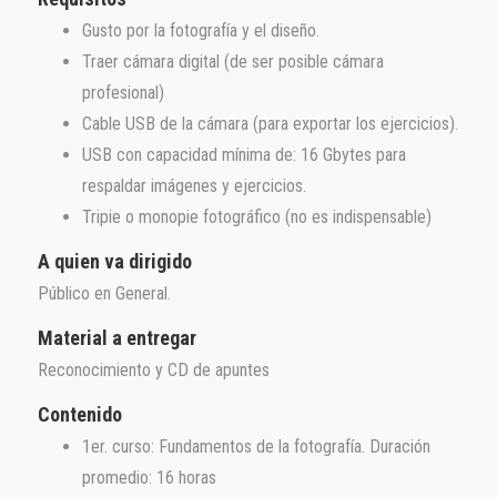
Gusto por la fotografía y el diseño.
Traer cámara digital (de ser posible cámara
profesional)
Cable USB de la cámara (para exportar los ejercicios).
USB con capacidad mínima de: 16 Gbytes para
respaldar imágenes y ejercicios.
Tripie o monopie fotográfico (no es indispensable)
A quien va dirigido
Público en General.
Material a entregar
Reconocimiento y CD de apuntes
Contenido
1er. curso: Fundamentos de la fotografía. Duración
promedio: 16 horas