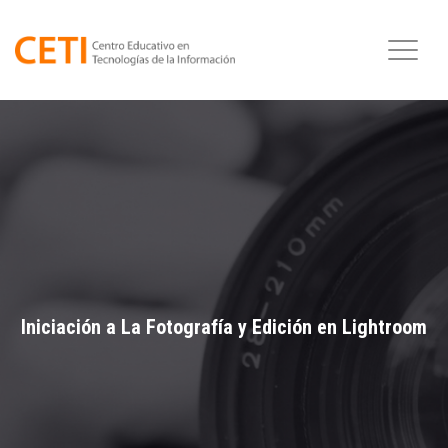
Iniciación a La Fotografía y Edición en Lightroom