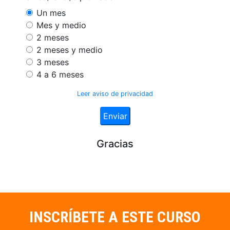
INSCRÍBETE A ESTE CURSO