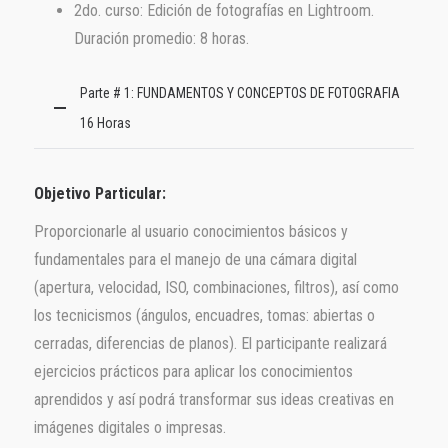
2do. curso: Edición de fotografías en Lightroom.
Duración promedio: 8 horas.
Parte # 1: FUNDAMENTOS Y CONCEPTOS DE FOTOGRAFIA
16 Horas
Objetivo Particular:
Proporcionarle al usuario conocimientos básicos y
fundamentales para el manejo de una cámara digital
(apertura, velocidad, ISO, combinaciones, filtros), así como
los tecnicismos (ángulos, encuadres, tomas: abiertas o
cerradas, diferencias de planos). El participante realizará
ejercicios prácticos para aplicar los conocimientos
aprendidos y así podrá transformar sus ideas creativas en
imágenes digitales o impresas.