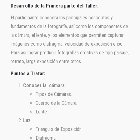
Desarrollo de la Primera parte del Taller:
El participante conocerá los principales conceptos y
fundamentos de la fotografía, así como los componentes de
la cámara, el lente, y los elementos que permiten capturar
imágenes como diafragma, velocidad de exposición e iso.
Para así lograr producir fotografías creativas de tipo paisaje,
retrato, larga exposición entre otros.
Puntos a Tratar:
Conocer la cámara
Tipos de Cámaras.
Cuerpo de la Cámara.
Lente
Luz
Triangulo de Exposición.
Diafragma.