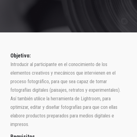
Objetivo:
Introducir al participante en el conocimiento de los
elementos creativos y mecánicos que intervienen en el
proceso fotográfico, para que sea capaz de tomar
fotografías digitales (paisajes, retratos y experimentales).
Así también utilice la herramienta de Lightroom, para
optimizar, editar y diseñar fotografías para que con ellas
elabore productos preparados para medios digitales e
impresos.
Requisitos