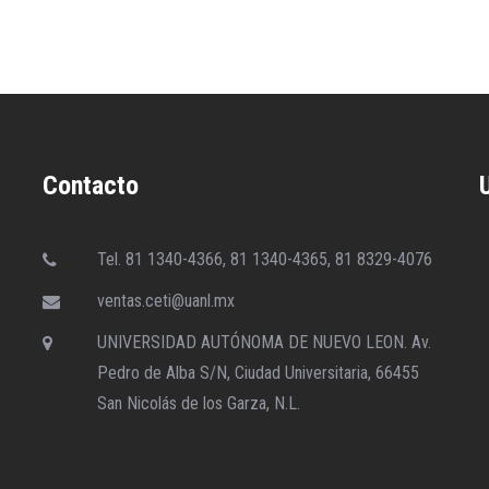
Contacto
Tel. 81 1340-4366, 81 1340-4365, 81 8329-4076
ventas.ceti@uanl.mx
UNIVERSIDAD AUTÓNOMA DE NUEVO LEON. Av.
Pedro de Alba S/N, Ciudad Universitaria, 66455
San Nicolás de los Garza, N.L.