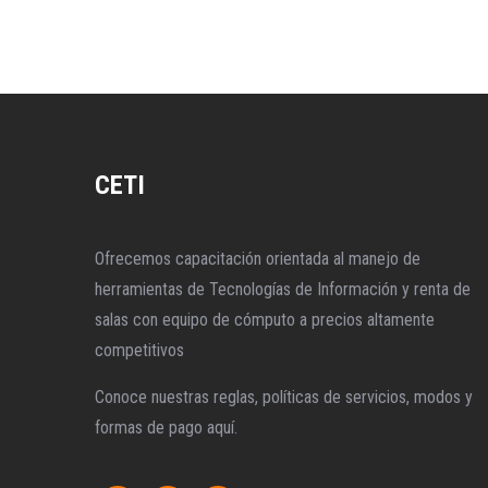
CETI
Ofrecemos capacitación orientada al manejo de
herramientas de Tecnologías de Información y renta de
salas con equipo de cómputo a precios altamente
competitivos
Conoce nuestras reglas, políticas de servicios, modos y
formas de pago aquí.