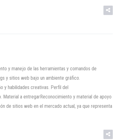
miento y manejo de las herramientas y comandos de
s y sitios web bajo un ambiente gráfico.
y habilidades creativas. Perfil del
eb. Material a entregarReconocimiento y material de apoyo
ón de sitios web en el mercado actual, ya que representa