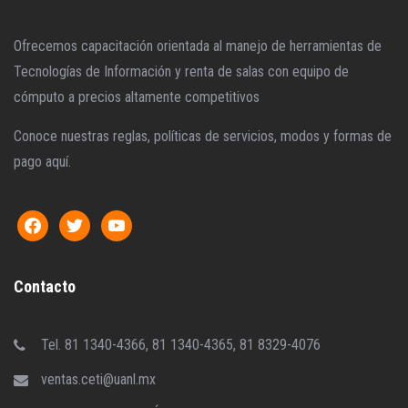
Ofrecemos capacitación orientada al manejo de herramientas de
Tecnologías de Información y renta de salas con equipo de
cómputo a precios altamente competitivos
Conoce nuestras reglas, políticas de servicios, modos y formas de
pago aquí.
Contacto
Tel. 81 1340-4366, 81 1340-4365, 81 8329-4076
ventas.ceti@uanl.mx