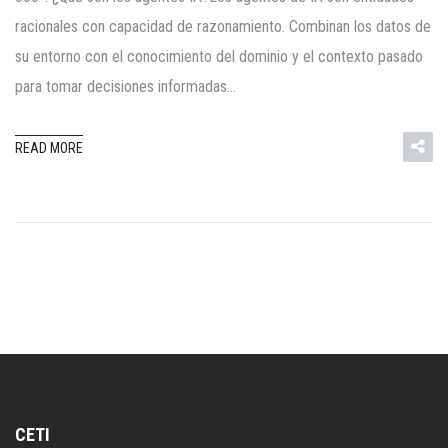
racionales con capacidad de razonamiento. Combinan los datos de
su entorno con el conocimiento del dominio y el contexto pasado
para tomar decisiones informadas…
READ MORE
CETI