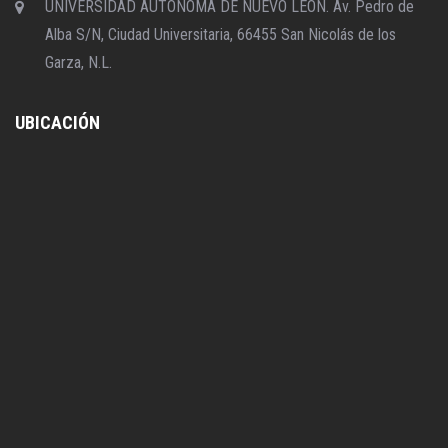
UNIVERSIDAD AUTÓNOMA DE NUEVO LEON. Av. Pedro de
Alba S/N, Ciudad Universitaria, 66455 San Nicolás de los
Garza, N.L.
UBICACIÓN