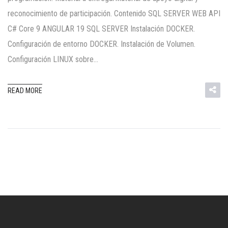
reconocimiento de participación. Contenido SQL SERVER WEB API
C# Core 9 ANGULAR 19 SQL SERVER Instalación DOCKER.
Configuración de entorno DOCKER. Instalación de Volumen.
Configuración LINUX sobre…
READ MORE