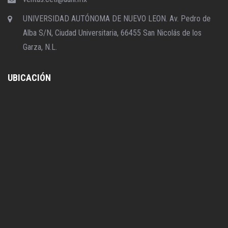
UNIVERSIDAD AUTÓNOMA DE NUEVO LEON. Av. Pedro de
Alba S/N, Ciudad Universitaria, 66455 San Nicolás de los
Garza, N.L.
UBICACIÓN