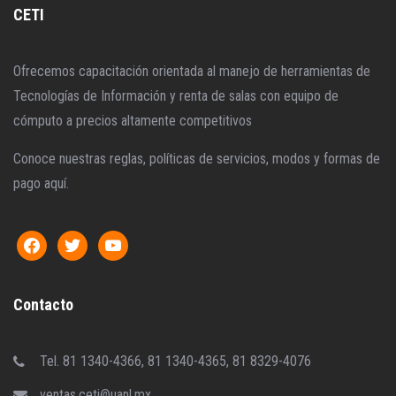
CETI
Ofrecemos capacitación orientada al manejo de herramientas de
Tecnologías de Información y renta de salas con equipo de
cómputo a precios altamente competitivos
Conoce nuestras reglas, políticas de servicios, modos y formas de
pago aquí.
Contacto
Tel. 81 1340-4366, 81 1340-4365, 81 8329-4076
ventas.ceti@uanl.mx