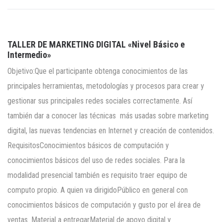
TALLER DE MARKETING DIGITAL «Nivel Básico e
Intermedio»
Objetivo:Que el participante obtenga conocimientos de las
principales herramientas, metodologías y procesos para crear y
gestionar sus principales redes sociales correctamente. Así
también dar a conocer las técnicas más usadas sobre marketing
digital, las nuevas tendencias en Internet y creación de contenidos.
RequisitosConocimientos básicos de computación y
conocimientos básicos del uso de redes sociales. Para la
modalidad presencial también es requisito traer equipo de
computo propio. A quien va dirigidoPúblico en general con
conocimientos básicos de computación y gusto por el área de
ventas. Material a entregarMaterial de apoyo digital y