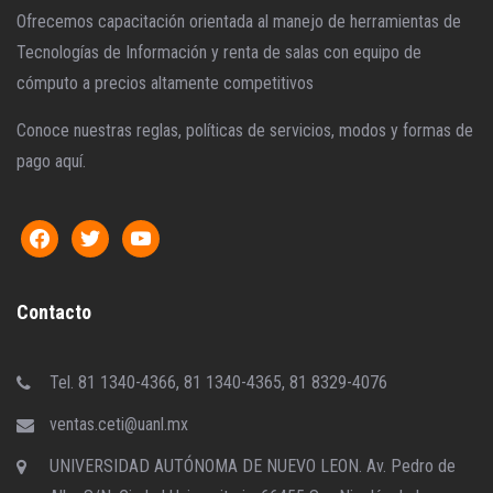
Ofrecemos capacitación orientada al manejo de herramientas de
Tecnologías de Información y renta de salas con equipo de
cómputo a precios altamente competitivos
Conoce nuestras reglas, políticas de servicios, modos y formas de
pago aquí.
Contacto
Tel. 81 1340-4366, 81 1340-4365, 81 8329-4076
ventas.ceti@uanl.mx
UNIVERSIDAD AUTÓNOMA DE NUEVO LEON. Av. Pedro de