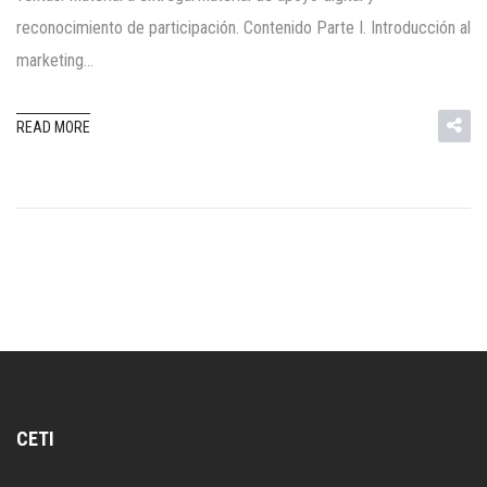
reconocimiento de participación. Contenido Parte I. Introducción al
marketing…
READ MORE
CETI