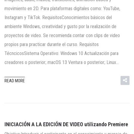
movimiento en 2D. Para plataformas digitales como: YouTube,
Instagram y TikTok. RequisitosConocimientos básicos del
ambiente Windows, creatividad y gusto por la realización de
proyectos de video. Se recomienda contar con clips de video
propios para practicar durante el curso. Requisitos
TécncicosSistema Operativo: Windows 10 Actualización para
creadores o posterior; macOS 13 Ventura o posterior; Linux…
READ MORE
INICIACIÓN A LA EDICIÓN DE VIDEO utilizando Premiere