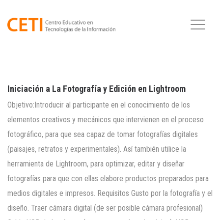
Iniciación a La Fotografía y Edición en Lightroom
Objetivo:Introducir al participante en el conocimiento de los
elementos creativos y mecánicos que intervienen en el proceso
fotográfico, para que sea capaz de tomar fotografías digitales
(paisajes, retratos y experimentales). Así también utilice la
herramienta de Lightroom, para optimizar, editar y diseñar
fotografías para que con ellas elabore productos preparados para
medios digitales e impresos. Requisitos Gusto por la fotografía y el
diseño. Traer cámara digital (de ser posible cámara profesional)