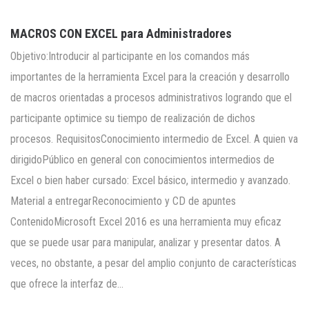
MACROS CON EXCEL para Administradores
Objetivo:Introducir al participante en los comandos más
importantes de la herramienta Excel para la creación y desarrollo
de macros orientadas a procesos administrativos logrando que el
participante optimice su tiempo de realización de dichos
procesos. RequisitosConocimiento intermedio de Excel. A quien va
dirigidoPúblico en general con conocimientos intermedios de
Excel o bien haber cursado: Excel básico, intermedio y avanzado.
Material a entregarReconocimiento y CD de apuntes
ContenidoMicrosoft Excel 2016 es una herramienta muy eficaz
que se puede usar para manipular, analizar y presentar datos. A
veces, no obstante, a pesar del amplio conjunto de características
que ofrece la interfaz de…