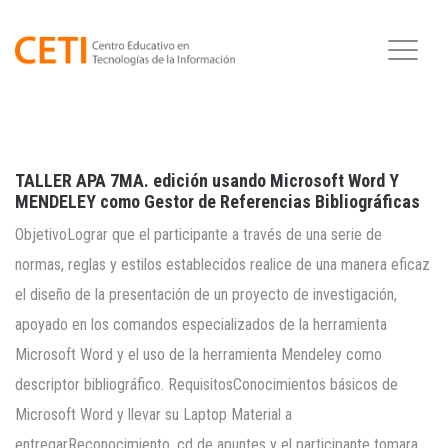
TALLER APA 7MA. edición usando Microsoft Word Y
MENDELEY como Gestor de Referencias Bibliográficas
ObjetivoLograr que el participante a través de una serie de
normas, reglas y estilos establecidos realice de una manera eficaz
el diseño de la presentación de un proyecto de investigación,
apoyado en los comandos especializados de la herramienta
Microsoft Word y el uso de la herramienta Mendeley como
descriptor bibliográfico. RequisitosConocimientos básicos de
Microsoft Word y llevar su Laptop Material a
entregarReconocimiento, cd de apuntes y el participante tomara