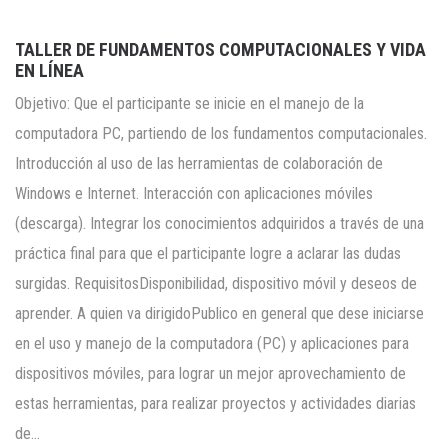
TALLER DE FUNDAMENTOS COMPUTACIONALES Y VIDA
EN LÍNEA
Objetivo: Que el participante se inicie en el manejo de la
computadora PC, partiendo de los fundamentos computacionales.
Introducción al uso de las herramientas de colaboración de
Windows e Internet. Interacción con aplicaciones móviles
(descarga). Integrar los conocimientos adquiridos a través de una
práctica final para que el participante logre a aclarar las dudas
surgidas. RequisitosDisponibilidad, dispositivo móvil y deseos de
aprender. A quien va dirigidoPublico en general que dese iniciarse
en el uso y manejo de la computadora (PC) y aplicaciones para
dispositivos móviles, para lograr un mejor aprovechamiento de
estas herramientas, para realizar proyectos y actividades diarias
de…