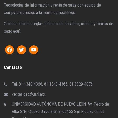
Tecnologías de Información y renta de salas con equipo de
cómputo a precios altamente competitivos
Conoce nuestras reglas, políticas de servicios, modos y formas de
pago aquí.
Contacto
Tel. 81 1340-4366, 81 1340-4365, 81 8329-4076
ventas.ceti@uanl.mx
UNIVERSIDAD AUTÓNOMA DE NUEVO LEON. Av. Pedro de
Alba S/N, Ciudad Universitaria, 66455 San Nicolás de los