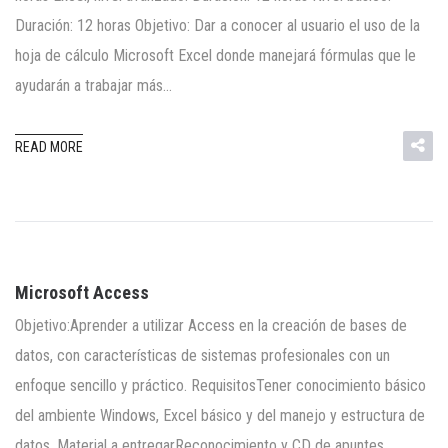
Duración: 12 horas Objetivo: Dar a conocer al usuario el uso de la
hoja de cálculo Microsoft Excel donde manejará fórmulas que le
ayudarán a trabajar más…
READ MORE
Microsoft Access
Objetivo:Aprender a utilizar Access en la creación de bases de
datos, con características de sistemas profesionales con un
enfoque sencillo y práctico. RequisitosTener conocimiento básico
del ambiente Windows, Excel básico y del manejo y estructura de
datos. Material a entregarReconocimiento y CD de apuntes