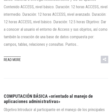
Contenido ACCESS, nivel básico. Duración: 12 horas ACCESS, nivel
intermedio. Duración: 12 horas ACCESS, nivel avanzado. Duración:
12 horas ACCESS, nivel básico. Duración: 12.5 horas Objetivo: Dar
a conocer al usuario el entorno de Access y sus objetos, así como
también la creación de una base de datos compuesta por:
campos, tablas, relaciones y consultas. Puntos…
READ MORE
COMPUTACIÓN BÁSICA «orientado al manejo de
aplicaciones administrativas»
Objetivo:Introducir al participante en el manejo de los principales