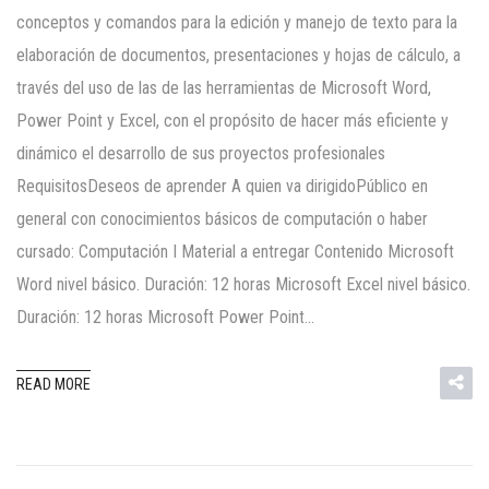
conceptos y comandos para la edición y manejo de texto para la
elaboración de documentos, presentaciones y hojas de cálculo, a
través del uso de las de las herramientas de Microsoft Word,
Power Point y Excel, con el propósito de hacer más eficiente y
dinámico el desarrollo de sus proyectos profesionales
RequisitosDeseos de aprender A quien va dirigidoPúblico en
general con conocimientos básicos de computación o haber
cursado: Computación I Material a entregar Contenido Microsoft
Word nivel básico. Duración: 12 horas Microsoft Excel nivel básico.
Duración: 12 horas Microsoft Power Point…
READ MORE