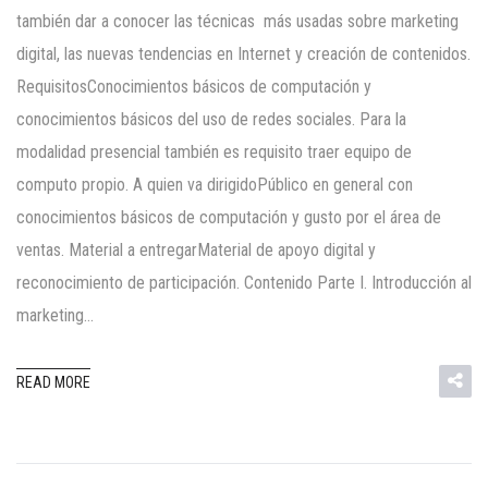
también dar a conocer las técnicas más usadas sobre marketing
digital, las nuevas tendencias en Internet y creación de contenidos.
RequisitosConocimientos básicos de computación y
conocimientos básicos del uso de redes sociales. Para la
modalidad presencial también es requisito traer equipo de
computo propio. A quien va dirigidoPúblico en general con
conocimientos básicos de computación y gusto por el área de
ventas. Material a entregarMaterial de apoyo digital y
reconocimiento de participación. Contenido Parte I. Introducción al
marketing…
READ MORE