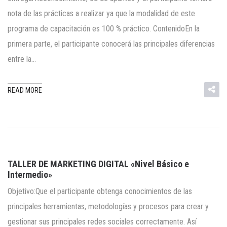
nota de las prácticas a realizar ya que la modalidad de este
programa de capacitación es 100 % práctico. ContenidoEn la
primera parte, el participante conocerá las principales diferencias
entre la…
READ MORE
TALLER DE MARKETING DIGITAL «Nivel Básico e
Intermedio»
Objetivo:Que el participante obtenga conocimientos de las
principales herramientas, metodologías y procesos para crear y
gestionar sus principales redes sociales correctamente. Así