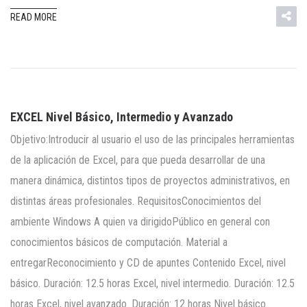
READ MORE
EXCEL Nivel Básico, Intermedio y Avanzado
Objetivo:Introducir al usuario el uso de las principales herramientas
de la aplicación de Excel, para que pueda desarrollar de una
manera dinámica, distintos tipos de proyectos administrativos, en
distintas áreas profesionales. RequisitosConocimientos del
ambiente Windows A quien va dirigidoPúblico en general con
conocimientos básicos de computación. Material a
entregarReconocimiento y CD de apuntes Contenido Excel, nivel
básico. Duración: 12.5 horas Excel, nivel intermedio. Duración: 12.5
horas Excel, nivel avanzado. Duración: 12 horas Nivel básico.