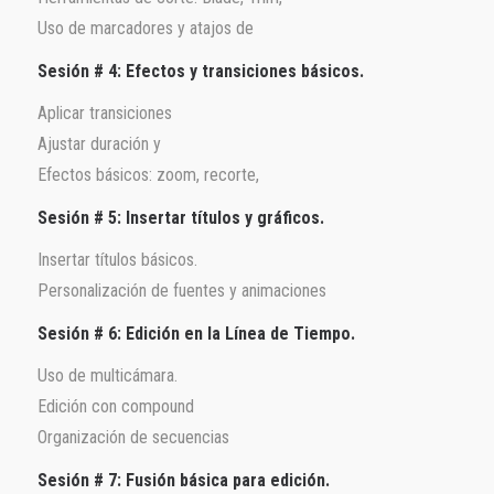
Uso de marcadores y atajos de
Sesión # 4: Efectos y transiciones básicos.
Aplicar transiciones
Ajustar duración y
Efectos básicos: zoom, recorte,
Sesión # 5: Insertar títulos y gráficos.
Insertar títulos básicos.
Personalización de fuentes y animaciones
Sesión # 6: Edición en la Línea de Tiempo.
Uso de multicámara.
Edición con compound
Organización de secuencias
Sesión # 7: Fusión básica para edición.