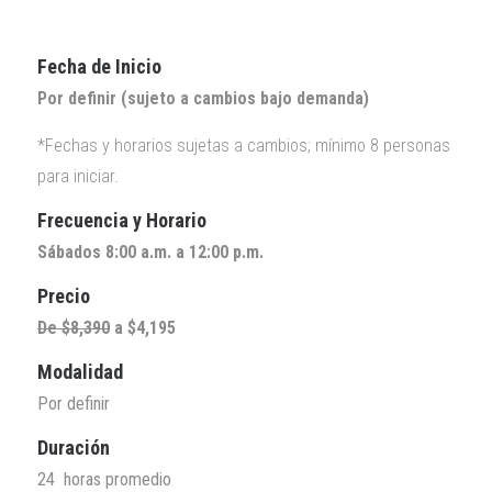
Fecha de Inicio
Por definir
(sujeto a cambios bajo demanda)
*Fechas y horarios sujetas a cambios; mínimo 8 personas
para iniciar.
Frecuencia y Horario
Sábados 8:00 a.m. a 12:00 p.m.
Precio
De $8,390
a $4,195
Modalidad
Por definir
Duración
24 horas promedio