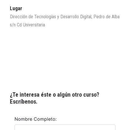
Lugar
Dirección de Tecnologías y Desarrollo Digital, Pedro de Alba
s/n Cd Universitaria
¿Te interesa éste o algún otro curso?
Escríbenos.