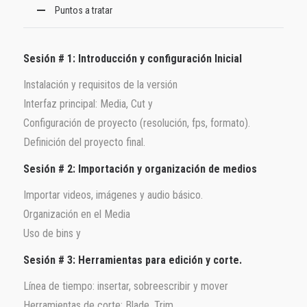
Puntos a tratar
Sesión # 1: Introducción y configuración Inicial
Instalación y requisitos de la versión
Interfaz principal: Media, Cut y
Configuración de proyecto (resolución, fps, formato).
Definición del proyecto final.
Sesión # 2: Importación y organización de medios
Importar videos, imágenes y audio básico.
Organización en el Media
Uso de bins y
Sesión # 3: Herramientas para edición y corte.
Línea de tiempo: insertar, sobreescribir y mover
Herramientas de corte: Blade, Trim,