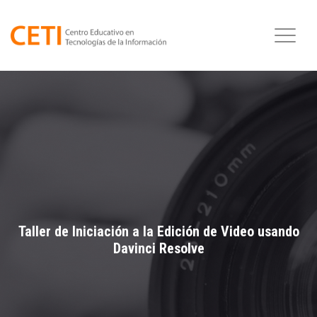
Taller de Iniciación a la Edición de Video usando
Davinci Resolve