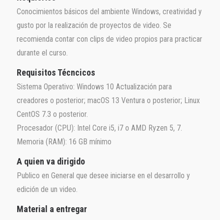
Conocimientos básicos del ambiente Windows, creatividad y
gusto por la realización de proyectos de video. Se
recomienda contar con clips de video propios para practicar
durante el curso.
Requisitos Técncicos
Sistema Operativo: Windows 10 Actualización para
creadores o posterior; macOS 13 Ventura o posterior; Linux
CentOS 7.3 o posterior.
Procesador (CPU): Intel Core i5, i7 o AMD Ryzen 5, 7.
Memoria (RAM): 16 GB mínimo
A quien va dirigido
Publico en General que desee iniciarse en el desarrollo y
edición de un video.
Material a entregar