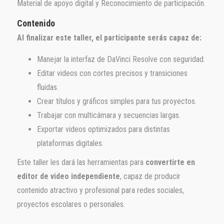
Material de apoyo digital y Reconocimiento de participación.
Contenido
Al finalizar este taller, el participante serás capaz de:
Manejar la interfaz de DaVinci Resolve con seguridad.
Editar videos con cortes precisos y transiciones
fluidas.
Crear títulos y gráficos simples para tus proyectos.
Trabajar con multicámara y secuencias largas.
Exportar videos optimizados para distintas
plataformas digitales.
Este taller les dará las herramientas para
convertirte en
editor de video independiente
, capaz de producir
contenido atractivo y profesional para redes sociales,
proyectos escolares o personales.