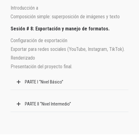
Introducción a
Composición simple: superposición de imágenes y texto
Sesión # 8: Exportación y manejo de formatos.
Configuración de exportación
Exportar para redes sociales (YouTube, Instagram, TikTok).
Renderizado
Presentación del proyecto final.
PARTE I “Nivel Básico”
PARTE II “Nivel Intermedio”