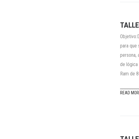
TALLE
Objetivo:
para que 
persona, 
de lógica
Ram de 8 
READ MOR