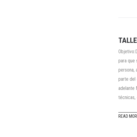
TALLE
Objetivo:
para que 
persona, 
parte del
adelante 
técnicas,
READ MOR