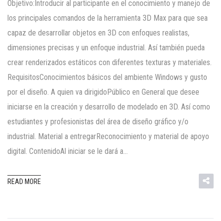
Objetivo:Introducir al participante en el conocimiento y manejo de
los principales comandos de la herramienta 3D Max para que sea
capaz de desarrollar objetos en 3D con enfoques realistas,
dimensiones precisas y un enfoque industrial. Así también pueda
crear renderizados estáticos con diferentes texturas y materiales.
RequisitosConocimientos básicos del ambiente Windows y gusto
por el diseño. A quien va dirigidoPúblico en General que desee
iniciarse en la creación y desarrollo de modelado en 3D. Así como
estudiantes y profesionistas del área de diseño gráfico y/o
industrial. Material a entregarReconocimiento y material de apoyo
digital. ContenidoAl iniciar se le dará a…
READ MORE