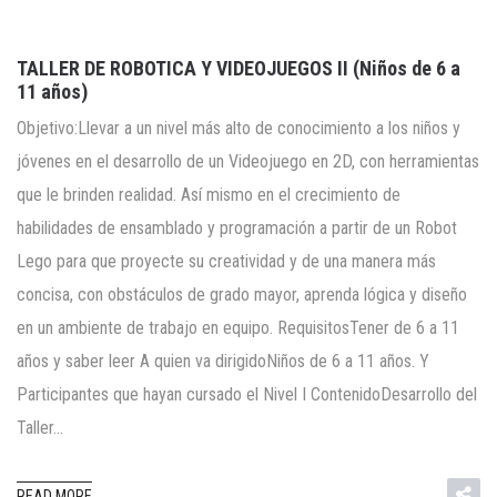
TALLER DE ROBOTICA Y VIDEOJUEGOS II (Niños de 6 a
11 años)
Objetivo:Llevar a un nivel más alto de conocimiento a los niños y
jóvenes en el desarrollo de un Videojuego en 2D, con herramientas
que le brinden realidad. Así mismo en el crecimiento de
habilidades de ensamblado y programación a partir de un Robot
Lego para que proyecte su creatividad y de una manera más
concisa, con obstáculos de grado mayor, aprenda lógica y diseño
en un ambiente de trabajo en equipo. RequisitosTener de 6 a 11
años y saber leer A quien va dirigidoNiños de 6 a 11 años. Y
Participantes que hayan cursado el Nivel I ContenidoDesarrollo del
Taller…
READ MORE