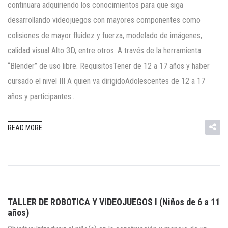
continuara adquiriendo los conocimientos para que siga
desarrollando videojuegos con mayores componentes como
colisiones de mayor fluidez y fuerza, modelado de imágenes,
calidad visual Alto 3D, entre otros. A través de la herramienta
“Blender” de uso libre. RequisitosTener de 12 a 17 años y haber
cursado el nivel III A quien va dirigidoAdolescentes de 12 a 17
años y participantes…
READ MORE
TALLER DE ROBOTICA Y VIDEOJUEGOS I (Niños de 6 a 11
años)