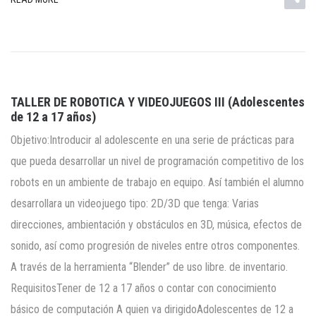
TALLER DE ROBOTICA Y VIDEOJUEGOS III (Adolescentes
de 12 a 17 años)
Objetivo:Introducir al adolescente en una serie de prácticas para
que pueda desarrollar un nivel de programación competitivo de los
robots en un ambiente de trabajo en equipo. Así también el alumno
desarrollara un videojuego tipo: 2D/3D que tenga: Varias
direcciones, ambientación y obstáculos en 3D, música, efectos de
sonido, así como progresión de niveles entre otros componentes.
A través de la herramienta “Blender” de uso libre. de inventario.
RequisitosTener de 12 a 17 años o contar con conocimiento
básico de computación A quien va dirigidoAdolescentes de 12 a