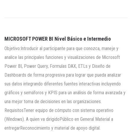
MICROSOFT POWER BI Nivel Básico e Intermedio
Objetivo:Introducir al participante para que conozca, maneje y
analice las principales funciones y visualizaciones de Microsoft
Power BI, Power Query, Formulas DAX, ETLs y Diseño de
Dashboards de forma progresiva para lograr que pueda analizar
sus datos integrando diferentes fuentes interactivas incluyendo
gráficos y semáforos y KPIS para un análisis de forma avanzada y
una mejor toma de decisiones en las organizaciones.
RequisitosTener equipo de cómputo con sistema operativo
(Windows). A quien va dirigidoPúblico en General Material a
entregarReconocimiento y material de apoyo digital.