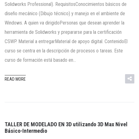
Solidworks Professional). RequisitosConocimientos básicos de
diseño mecánico (Dibujo técnico) y manejo en el ambiente de
Windows. A quien va dirigidoPersonas que desean aprender la
herramienta de Solidworks y prepararse para la certificación
CSWP. Material a entregarMaterial de apoyo digital. ContenidoEl
curso se centra en la descripción de procesos o tareas. Este
curso de formación está basado en…
READ MORE
TALLER DE MODELADO EN 3D utilizando 3D Max Nivel
Básico-Intermedio