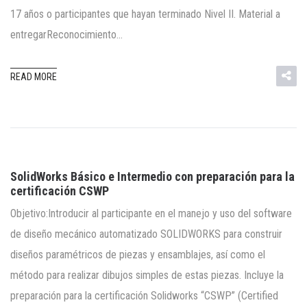
17 años o participantes que hayan terminado Nivel II. Material a
entregarReconocimiento…
READ MORE
SolidWorks Básico e Intermedio con preparación para la
certificación CSWP
Objetivo:Introducir al participante en el manejo y uso del software
de diseño mecánico automatizado SOLIDWORKS para construir
diseños paramétricos de piezas y ensamblajes, así como el
método para realizar dibujos simples de estas piezas. Incluye la
preparación para la certificación Solidworks “CSWP” (Certified