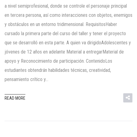
a nivel semiprofesional, donde se controle el personaje principal
en tercera persona, así como interacciones con objetos, enemigos
y obstáculos en un entorno tridimensional. RequisitosHaber
cursado la primera parte del curso del taller y tener el proyecto
que se desarrolló en esta parte. A quien va dirigidoAdolescentes y
jóvenes de 12 años en adelante Material a entregarMaterial de
apoyo y Reconocimiento de participación. ContenidoLos
estudiantes obtendrán habilidades técnicas, creatividad,
pensamiento crítico y…
READ MORE