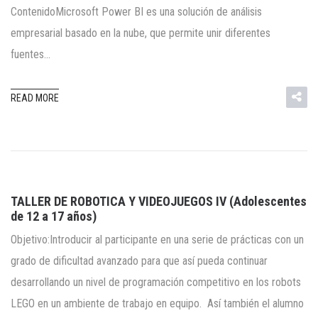
ContenidoMicrosoft Power BI es una solución de análisis
empresarial basado en la nube, que permite unir diferentes
fuentes…
READ MORE
TALLER DE ROBOTICA Y VIDEOJUEGOS IV (Adolescentes
de 12 a 17 años)
Objetivo:Introducir al participante en una serie de prácticas con un
grado de dificultad avanzado para que así pueda continuar
desarrollando un nivel de programación competitivo en los robots
LEGO en un ambiente de trabajo en equipo. Así también el alumno