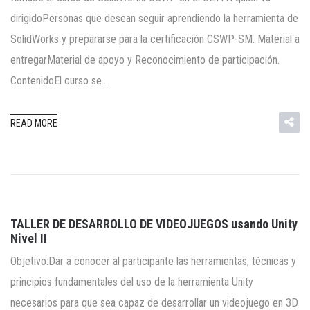
dirigidoPersonas que desean seguir aprendiendo la herramienta de
SolidWorks y prepararse para la certificación CSWP-SM. Material a
entregarMaterial de apoyo y Reconocimiento de participación.
ContenidoEl curso se…
READ MORE
TALLER DE DESARROLLO DE VIDEOJUEGOS usando Unity
Nivel II
Objetivo:Dar a conocer al participante las herramientas, técnicas y
principios fundamentales del uso de la herramienta Unity
necesarios para que sea capaz de desarrollar un videojuego en 3D