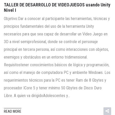
TALLER DE DESARROLLO DE VIDEOJUEGOS usando Unity
Nivel I
Objetivo:Dar a conocer al participante las herramientas, técnicas y
principios fundamentales del uso de la herramienta Unity
necesarios para que sea capaz de desarrollar un Video Juego en
3D a nivel semiprofesional, donde se controle el personaje
principal en tercera persona, así como interacciones con objetos,
enemigos y obstáculos en un entorno tridimensional.
Requisitostener conocimientos básicos de lógica y programación,
así como el manejo de computadora PC y ambiente Windows. Los
requerimientos técnicos para la PC es tener Ram de 8 Gbytes y
procesador ICore 5 y tener mínimo 50 Gbytes de Disco Duro
Libre. A quien va dirigidoAdolescentes y…
READ MORE